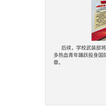
后续，学校武装部将
多热血青年踊跃投身国
章。