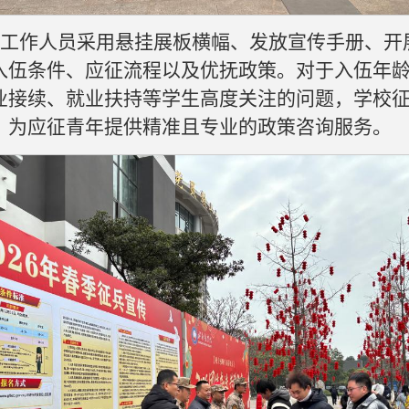
工作人员采用悬挂展板横幅、发放宣传手册、开
入伍条件、应征流程以及优抚政策。对于入伍年
业接续、就业扶持等学生高度关注的问题，学校
，为应征青年提供精准且专业的政策咨询服务。