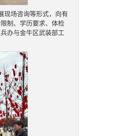
展现场咨询等形式，向有
龄限制、学历要求、体检
征兵办与金牛区武装部工