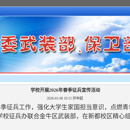
学校开展2026年春季征兵宣传活动
2026-01-08 10:15
邓申超
年春季征兵工作，强化大学生家国担当意识，点燃
，学校征兵办联合金牛区武装部，在新都校区精心