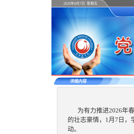
2026年8月7日 星期五
详细内容
为有力推进2026
的壮志豪情，1月7日
动。