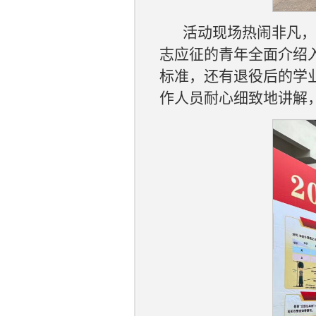
活动现场热闹非凡，
志应征的青年全面介绍
标准，还有退役后的学
作人员耐心细致地讲解